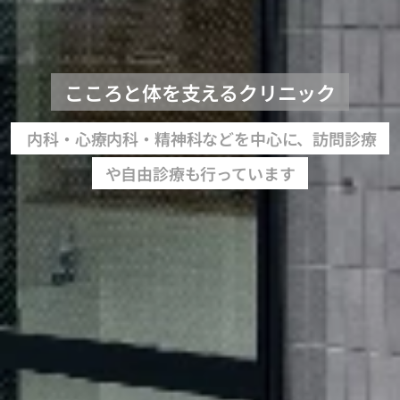
こころと体を支えるクリニック
内科・心療内科・精神科などを中心に、訪問診療
や自由診療も行っています