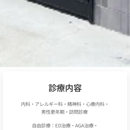
診療内容
内科・アレルギー科・精神科・心療内科・
男性更年期・訪問診療
自由診療：ED治療・AGA治療・