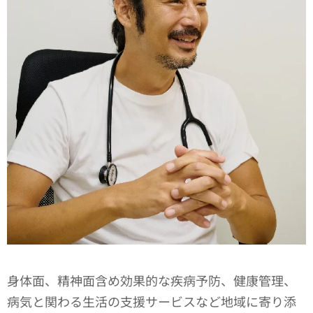
身体面、精神面含め効果的な疾病予防、健康管理、
病気と関わる生活の支援サービスなど地域に寄り添