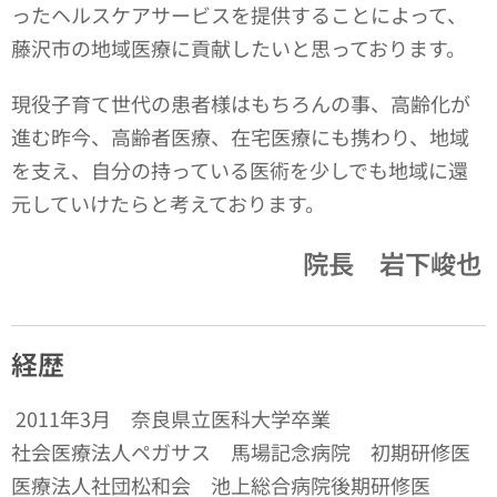
ったヘルスケアサービスを提供することによって、
藤沢市の地域医療に貢献したいと思っております。
現役子育て世代の患者様はもちろんの事、高齢化が
進む昨今、高齢者医療、在宅医療にも携わり、地域
を支え、自分の持っている医術を少しでも地域に還
元していけたらと考えております。
院長 岩下峻也
経歴
2011年3月 奈良県立医科大学卒業
社会医療法人ペガサス 馬場記念病院 初期研修医
医療法人社団松和会 池上総合病院後期研修医