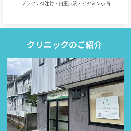
プラセンタ注射・白玉点滴・ビタミン点滴
クリニックのご紹介